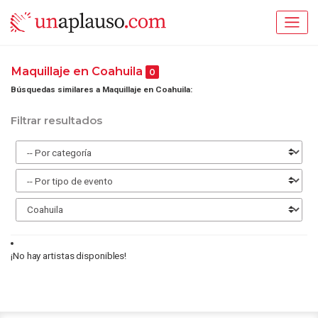
Maquillaje en Coahuila
0
Búsquedas similares a Maquillaje en Coahuila:
Filtrar resultados
¡No hay artistas disponibles!