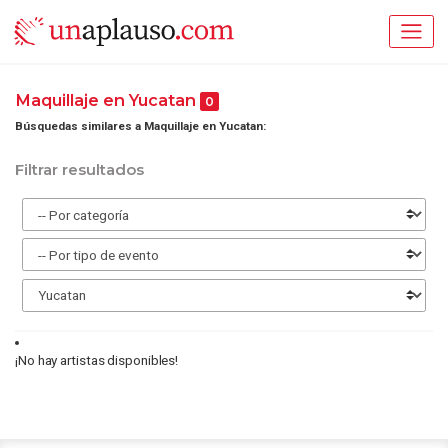
Maquillaje en Yucatan
0
Búsquedas similares a Maquillaje en Yucatan:
Filtrar resultados
¡No hay artistas disponibles!