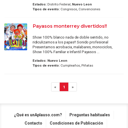
Estados:
Distrito Federal,
Nuevo Leon
Tipos de evento:
Congresos, Convenciones
Payasos monterrey divertidos!!
Show 100% blanco nada de doble sentido, no
ridiculizamos a los papas!! Sonido profesional
Presentamos acrobacia, malabares, monociclos,
Show 100% Familiar e Infantil Payasos ...
Estados:
Nuevo Leon
Tipos de evento:
Cumpleaños, Piñatas
«
1
»
¿Qué es unAplauso.com?
Preguntas habituales
Contacto
Condiciones de Publicación