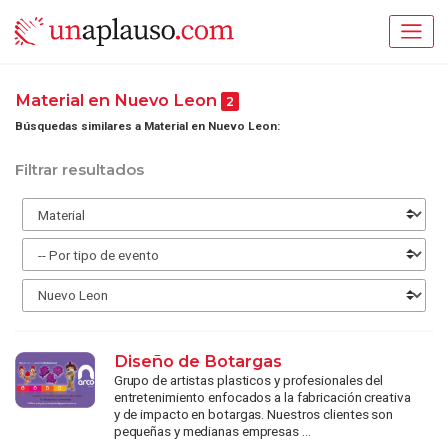
Material en Nuevo Leon
2
Búsquedas similares a Material en Nuevo Leon:
Filtrar resultados
Diseño de Botargas
Grupo de artistas plasticos y profesionales del
entretenimiento enfocados a la fabricación creativa
y de impacto en botargas. Nuestros clientes son
pequeñas y medianas empresas ...