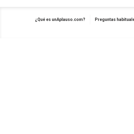
¿Qué es unAplauso.com?
Preguntas habitual