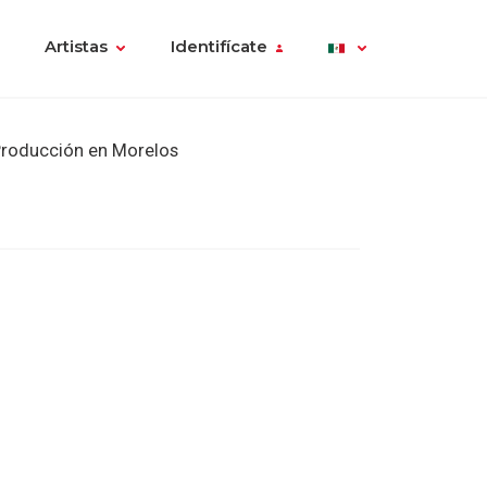
Artistas
Identifícate
roducción en Morelos