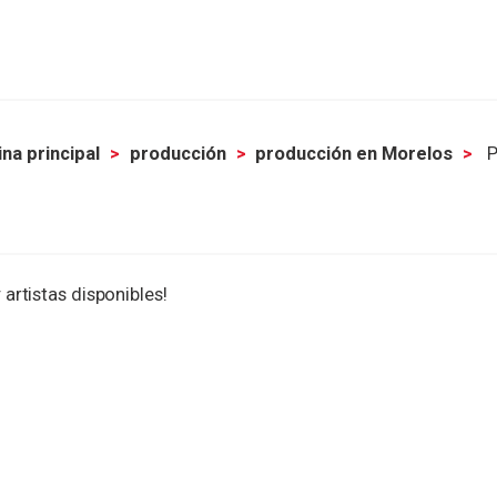
na principal
producción
producción en Morelos
P
 artistas disponibles!