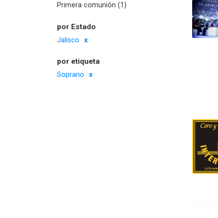
Primera comunión (1)
por Estado
Jalisco
por etiqueta
Soprano