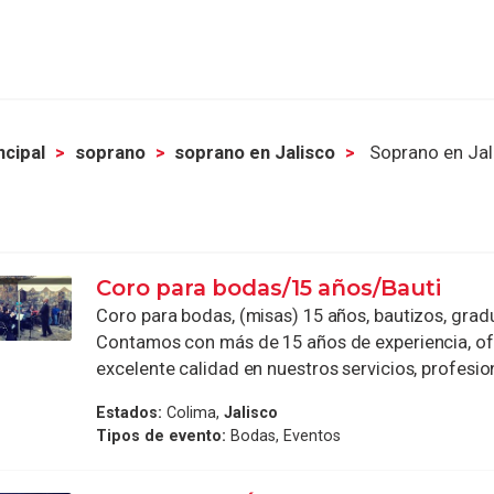
ncipal
soprano
soprano en Jalisco
Soprano en Jal
Coro para bodas/15 años/Bauti
Coro para bodas, (misas) 15 años, bautizos, grad
Contamos con más de 15 años de experiencia, o
excelente calidad en nuestros servicios, profesion
Estados:
Colima,
Jalisco
Tipos de evento:
Bodas, Eventos