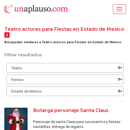
Teatro actores para Fiestas en Estado de Mexico
2
Búsquedas similares a Teatro actores para Fiestas en Estado de Mexico:
Filtrar resultados
Botarga personaje Santa Claus
Personaje de santa Claus para sus eventos y fiestas
navideñas, entrega de regalos