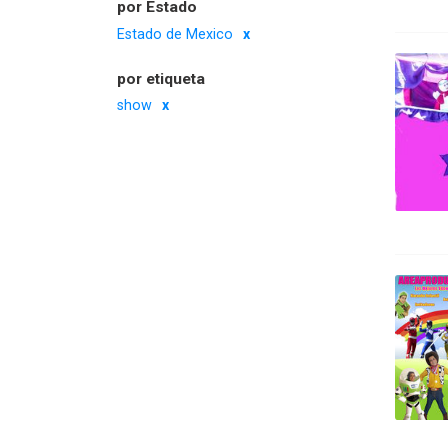
por Estado
Estado de Mexico
por etiqueta
show