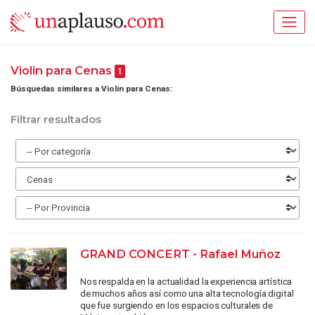
Violin para Cenas
1
Búsquedas similares a Violin para Cenas:
Filtrar resultados
GRAND CONCERT - Rafael Muñoz
Nos respalda en la actualidad la experiencia artística
de muchos años así como una alta tecnología digital
que fue surgiendo en los espacios culturales de