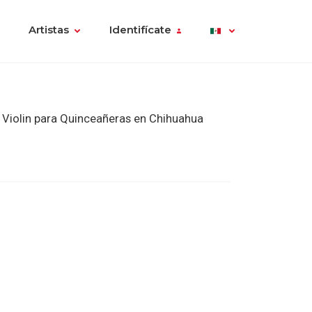
Artistas
Identifícate
Violin para Quinceañeras en Chihuahua