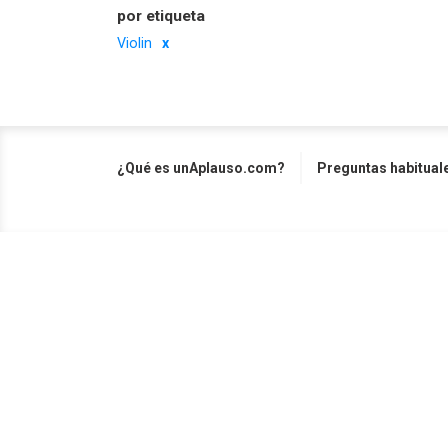
por etiqueta
Violin
¿Qué es unAplauso.com?
Preguntas habitual