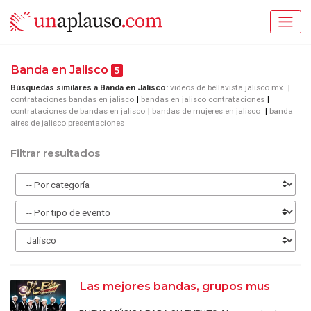
Banda en Jalisco
5
Búsquedas similares a Banda en Jalisco:
videos de bellavista jalisco mx.
contrataciones bandas en jalisco
bandas en jalisco contrataciones
contrataciones de bandas en jalisco
bandas de mujeres en jalisco
banda
aires de jalisco presentaciones
Filtrar resultados
Las mejores bandas, grupos mus