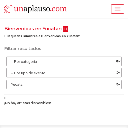
Bienvenidas en Yucatan
0
Búsquedas similares a Bienvenidas en Yucatan:
Filtrar resultados
¡No hay artistas disponibles!