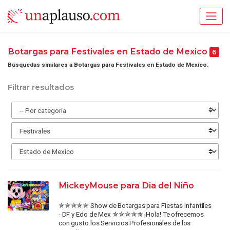
Botargas para Festivales en Estado de Mexico
6
Búsquedas similares a Botargas para Festivales en Estado de Mexico:
Filtrar resultados
MickeyMouse para Dia del Niño
✯✯✯✯✯ Show de Botargas para Fiestas Infantiles
- DF y Edo de Mex ✯✯✯✯✯ ¡Hola! Te ofrecemos
con gusto los Servicios Profesionales de los