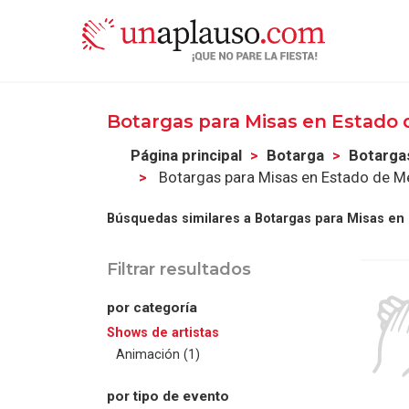
Botargas para Misas en Estado
Página principal
Botarga
Botarga
Botargas para Misas en Estado de M
Búsquedas similares a Botargas para Misas en
Filtrar resultados
por categoría
Shows de artistas
Animación (1)
por tipo de evento