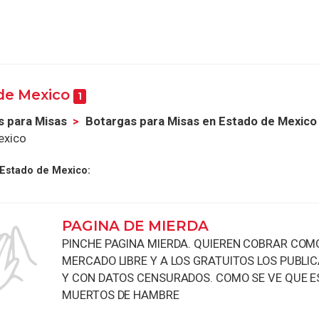
 de Mexico
1
s para Misas
Botargas para Misas en Estado de Mexico
exico
 Estado de Mexico:
PAGINA DE MIERDA
PINCHE PAGINA MIERDA. QUIEREN COBRAR COM
MERCADO LIBRE Y A LOS GRATUITOS LOS PUBLIC
Y CON DATOS CENSURADOS. COMO SE VE QUE 
MUERTOS DE HAMBRE