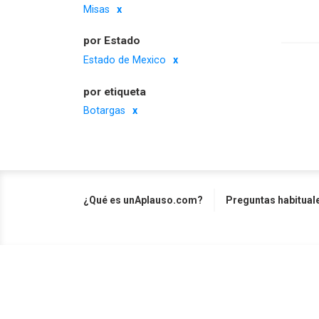
Misas
por Estado
Estado de Mexico
por etiqueta
Botargas
¿Qué es unAplauso.com?
Preguntas habitual