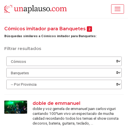
Cómicos imitador para Banquetes
2
Búsquedas similares a Cómicos imitador para Banquetes:
Filtrar resultados
doble de emmanuel
doble y voz gemela de emmanuel juan carlos viguri
cantando 100%en vivo un espectaculo de mucha
calidad recordando todos los temas el show consta
de:coros, bateria, guitarra, teclado, ...