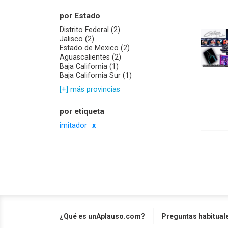
por Estado
Distrito Federal (2)
Jalisco (2)
Estado de Mexico (2)
Aguascalientes (2)
Baja California (1)
Baja California Sur (1)
[+] más provincias
por etiqueta
imitador
¿Qué es unAplauso.com?
Preguntas habitual