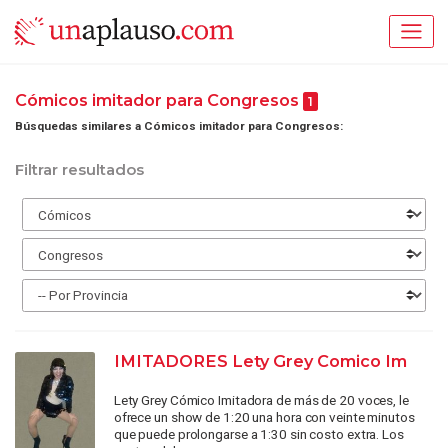
Cómicos imitador para Congresos
1
Búsquedas similares a Cómicos imitador para Congresos:
Filtrar resultados
IMITADORES Lety Grey Comico Im
Lety Grey Cómico Imitadora de más de 20 voces, le
ofrece un show de 1:20 una hora con veinte minutos
que puede prolongarse a 1:30 sin costo extra. Los