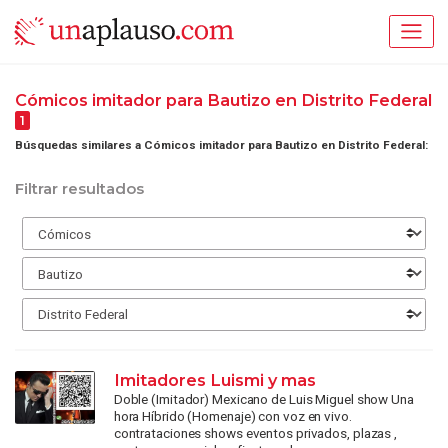
Cómicos imitador para Bautizo en Distrito Federal
1
Búsquedas similares a Cómicos imitador para Bautizo en Distrito Federal:
Filtrar resultados
Imitadores Luismi y mas
Doble (Imitador) Mexicano de Luis Miguel show Una
hora Híbrido (Homenaje) con voz en vivo.
contrataciones shows eventos privados, plazas ,