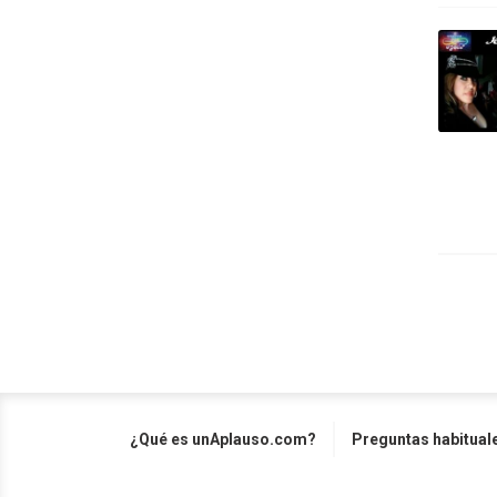
¿Qué es unAplauso.com?
Preguntas habitual