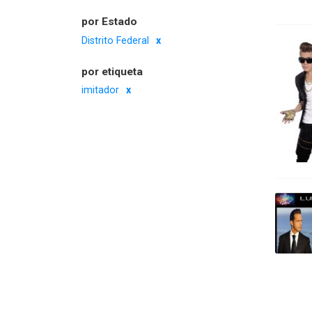
por Estado
Distrito Federal
por etiqueta
imitador