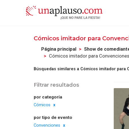
Cómicos imitador para Convenci
Página principal
Show de comediant
Cómicos imitador para Convenciones 
Búsquedas similares a Cómicos imitador para C
Filtrar resultados
por categoría
Cómicos
por tipo de evento
Convenciones