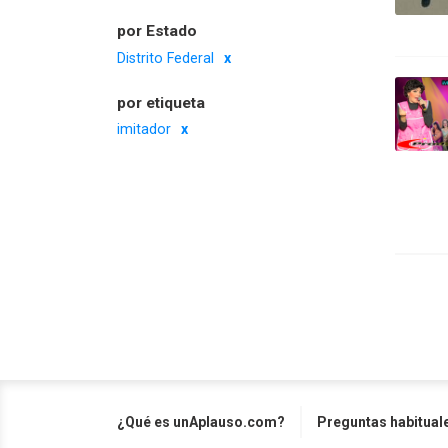
por Estado
Distrito Federal
por etiqueta
imitador
¿Qué es unAplauso.com?
Preguntas habitual