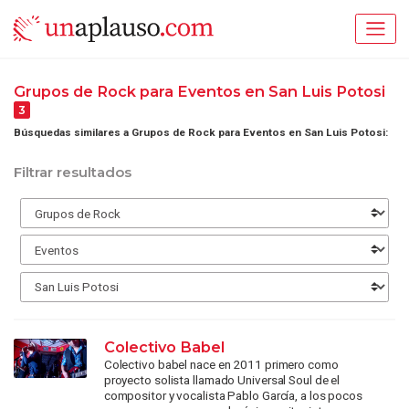
Grupos de Rock para Eventos en San Luis Potosi
3
Búsquedas similares a Grupos de Rock para Eventos en San Luis Potosi:
Filtrar resultados
Colectivo Babel
Colectivo babel nace en 2011 primero como
proyecto solista llamado Universal Soul de el
compositor y vocalista Pablo García, a los pocos