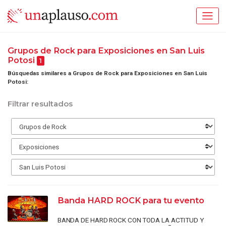
Grupos de Rock para Exposiciones en San Luis
Potosi
1
Búsquedas similares a Grupos de Rock para Exposiciones en San Luis
Potosi:
Filtrar resultados
Banda HARD ROCK para tu evento
BANDA DE HARD ROCK CON TODA LA ACTITUD Y