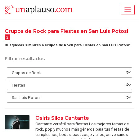
Grupos de Rock para Fiestas en San Luis Potosi
2
Búsquedas similares a Grupos de Rock para Fiestas en San Luis Potosi:
Filtrar resultados
Osiris Silos Cantante
Cantante versátil para fiestas Los mejores temas de
rock, pop y muchos más géneros para tus fiestas de
cumpleaños, bodas, bautizos, xv años, aniversarios