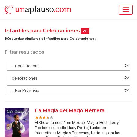
Infantiles para Celebraciones
26
Búsquedas similares a Infantiles para Celebraciones:
Filtrar resultados
La Magia del Mago Herrera
El Show número 1 en México: Magia, Hechizos y
Pociones al estilo Harry Potter, ilusiones
interactivas. Magia y Princesas, fantasía para las