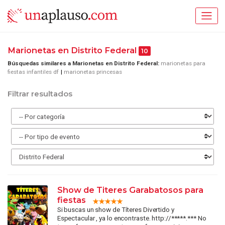
Marionetas en Distrito Federal
10
Búsquedas similares a Marionetas en Distrito Federal:
marionetas para
fiestas infantiles df
marionetas princesas
Filtrar resultados
Show de Titeres Garabatosos para
fiestas
Si buscas un show de Títeres Divertido y
Espectacular , ya lo encontraste. http://*****.*** No