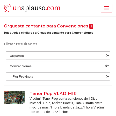
Orquesta cantante para Convenciones
1
Búsquedas similares a Orquesta cantante para Convenciones:
Filtrar resultados
Tenor Pop VLADIMIR
Vladimir Tenor Pop canta canciones de Il Divo,
Michael Buble, Andrea Bocelli, Frank Sinatra entre
muchos más! 1 hora banda de Jazz 1 hora Vladimir
con banda de Jazz 1 Hora ...