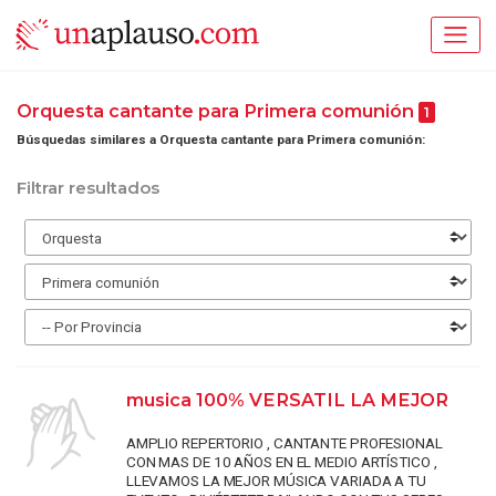
Orquesta cantante para Primera comunión
1
Búsquedas similares a Orquesta cantante para Primera comunión:
Filtrar resultados
musica 100% VERSATIL LA MEJOR
AMPLIO REPERTORIO , CANTANTE PROFESIONAL
CON MAS DE 10 AÑOS EN EL MEDIO ARTÍSTICO ,
LLEVAMOS LA MEJOR MÚSICA VARIADA A TU