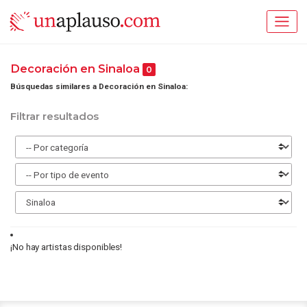
Decoración en Sinaloa
0
Búsquedas similares a Decoración en Sinaloa:
Filtrar resultados
¡No hay artistas disponibles!