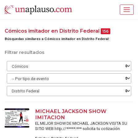
Cómicos imitador en Distrito Federal
156
Búsquedas similares a Cómicos imitador en Distrito Federal:
Filtrar resultados
MICHAEL JACKSON SHOW
IMITACION
EL MEJOR SHOW DE MICHAEL JACKSON VISITA SU
SITIO WEB http://*****.*** solicita tu cotización