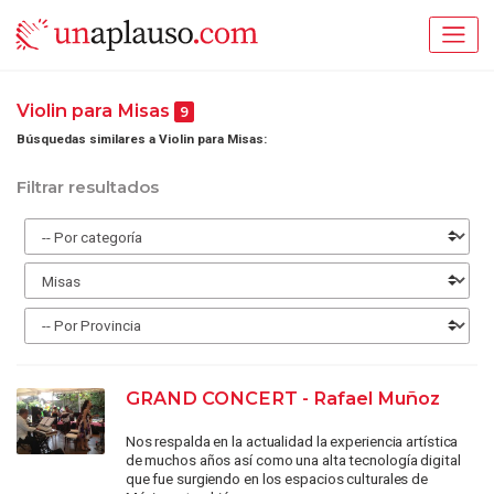
Violin para Misas
9
Búsquedas similares a Violin para Misas:
Filtrar resultados
GRAND CONCERT - Rafael Muñoz
Nos respalda en la actualidad la experiencia artística
de muchos años así como una alta tecnología digital
que fue surgiendo en los espacios culturales de